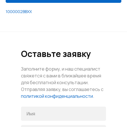
1000002BBXX
Оставьте заявку
Заполните форму, и наш специалист
свяжется с вами в ближайшее время
для бесплатной консультации.
Отправляя заявку, вы соглашаетесь с
политикой конфиденциальности
.