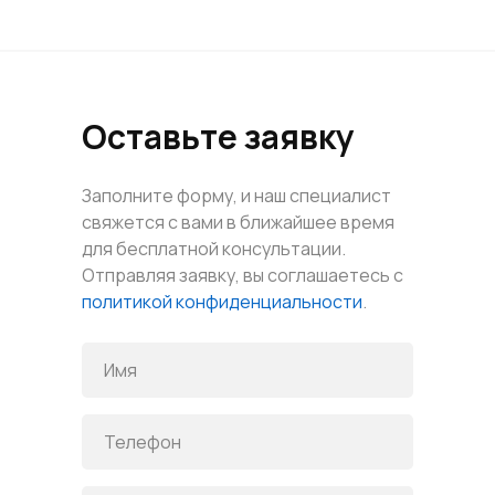
Оставьте заявку
Заполните форму, и наш специалист
свяжется с вами в ближайшее время
для бесплатной консультации.
Отправляя заявку, вы соглашаетесь с
политикой конфиденциальности
.