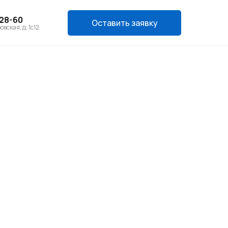
-28-60
Оставить заявку
овская, д. 1с12