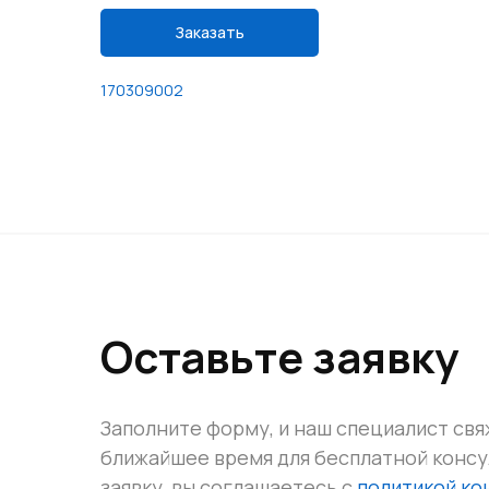
Заказать
170309002
Оставьте заявку
Заполните форму, и наш специалист свя
ближайшее время для бесплатной конс
заявку, вы соглашаетесь с
политикой к