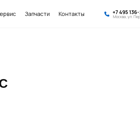
+7 495 136
ервис
Запчасти
Контакты
Москва, ул. Пер
MC