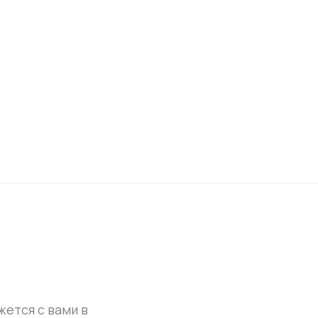
жется с вами в