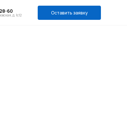
-28-60
Оставить заявку
овская, д. 1с12