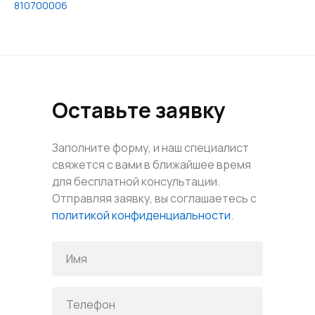
810700006
Оставьте заявку
Заполните форму, и наш специалист
свяжется с вами в ближайшее время
для бесплатной консультации.
Отправляя заявку, вы соглашаетесь с
политикой конфиденциальности
.