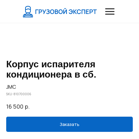
Корпус испарителя
кондиционера в сб.
JMC
SKU:
810700006
р.
16 500
Заказать