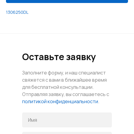
1306250DL
Оставьте заявку
Заполните форму, и наш специалист
свяжется с вами в ближайшее время
для бесплатной консультации.
Отправляя заявку, вы соглашаетесь с
политикой конфиденциальности
.