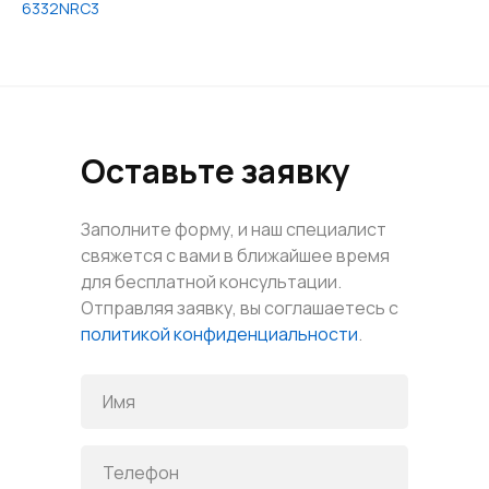
6332NRC3
Оставьте заявку
Заполните форму, и наш специалист
свяжется с вами в ближайшее время
для бесплатной консультации.
Отправляя заявку, вы соглашаетесь с
политикой конфиденциальности
.