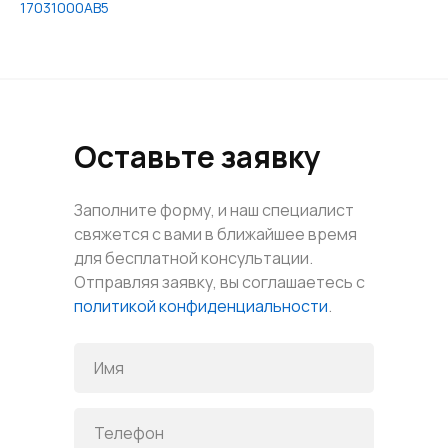
17031000АВ5
Оставьте заявку
Заполните форму, и наш специалист
свяжется с вами в ближайшее время
для бесплатной консультации.
Отправляя заявку, вы соглашаетесь с
политикой конфиденциальности
.