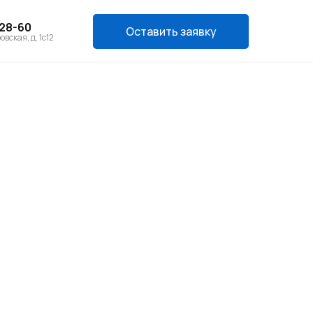
-28-60
Оставить заявку
овская, д. 1с12