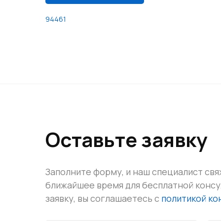
94461
Оставьте заявку
Заполните форму, и наш специалист свя
ближайшее время для бесплатной конс
заявку, вы соглашаетесь с
политикой к