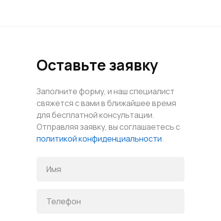
Оставьте заявку
Заполните форму, и наш специалист
свяжется с вами в ближайшее время
для бесплатной консультации.
Отправляя заявку, вы соглашаетесь с
политикой конфиденциальности
.