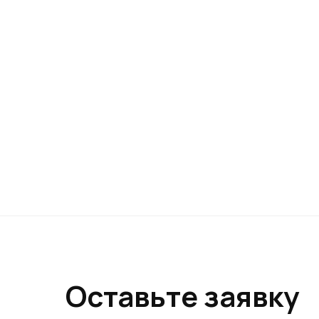
Оставьте заявку