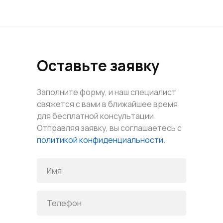
Оставьте заявку
Заполните форму, и наш специалист
свяжется с вами в ближайшее время
для бесплатной консультации.
Отправляя заявку, вы соглашаетесь с
политикой конфиденциальности
.