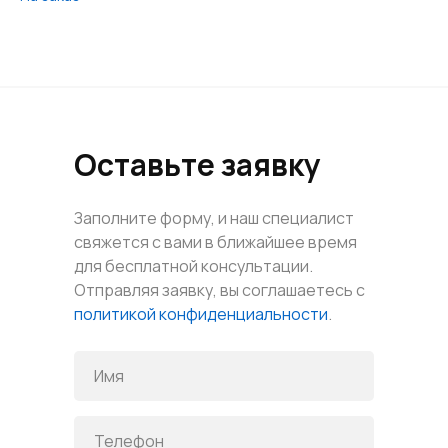
Оставьте заявку
Заполните форму, и наш специалист
свяжется с вами в ближайшее время
для бесплатной консультации.
Отправляя заявку, вы соглашаетесь с
политикой конфиденциальности
.