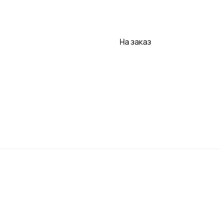
Заказать
На заказ