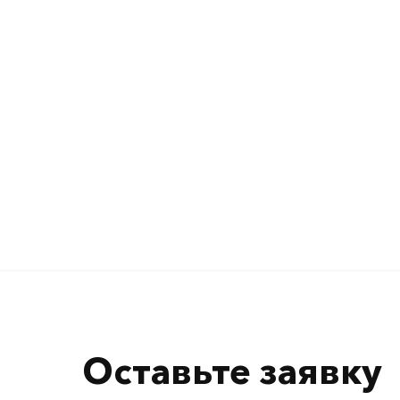
Оставьте заявку