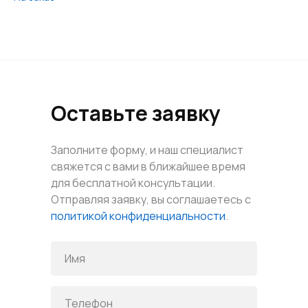
Оставьте заявку
Заполните форму, и наш специалист
свяжется с вами в ближайшее время
для бесплатной консультации.
Отправляя заявку, вы соглашаетесь с
политикой конфиденциальности
.