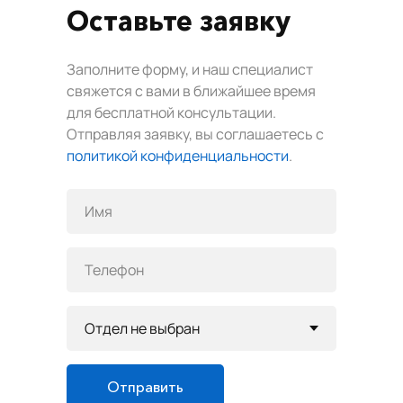
Оставьте заявку
Заполните форму, и наш специалист
свяжется с вами в ближайшее время
для бесплатной консультации.
Отправляя заявку, вы соглашаетесь с
политикой конфиденциальности
.
Отправить