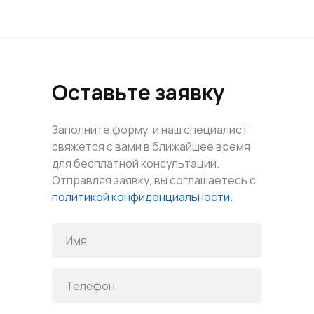
Оставьте заявку
Заполните форму, и наш специалист
свяжется с вами в ближайшее время
для бесплатной консультации.
Отправляя заявку, вы соглашаетесь с
политикой конфиденциальности
.