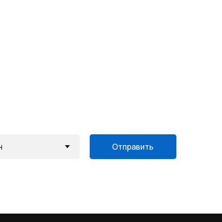
Отправить