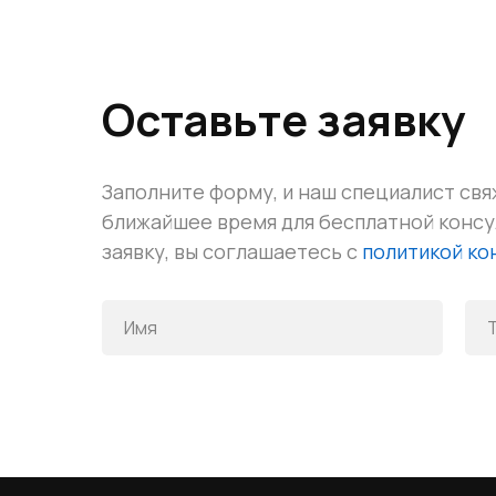
Оставьте заявку
Заполните форму, и наш специалист свя
ближайшее время для бесплатной конс
заявку, вы соглашаетесь с
политикой к