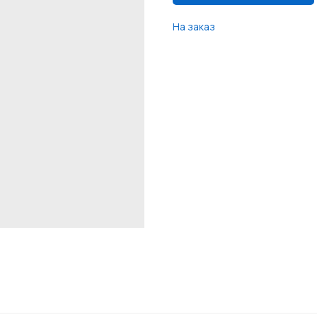
На заказ