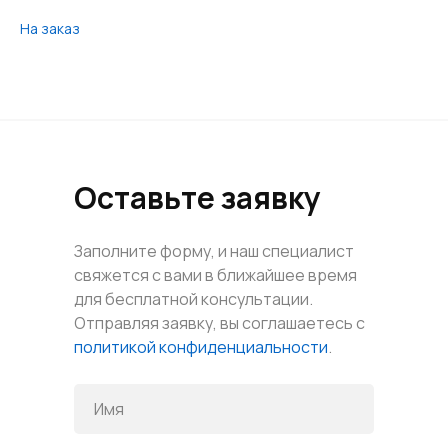
На заказ
Оставьте заявку
Заполните форму, и наш специалист
свяжется с вами в ближайшее время
для бесплатной консультации.
Отправляя заявку, вы соглашаетесь с
политикой конфиденциальности
.