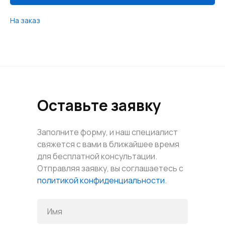
На заказ
Оставьте заявку
Заполните форму, и наш специалист
свяжется с вами в ближайшее время
для бесплатной консультации.
Отправляя заявку, вы соглашаетесь с
политикой конфиденциальности
.