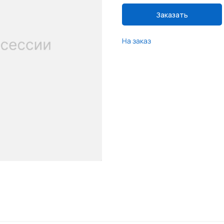
Заказать
На заказ