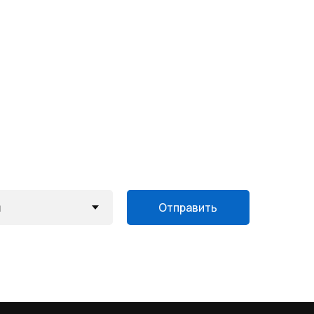
Отправить