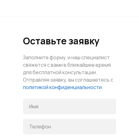
Оставьте заявку
Заполните форму, и наш специалист
свяжется с вами в ближайшее время
для бесплатной консультации.
Отправляя заявку, вы соглашаетесь с
политикой конфиденциальности
.