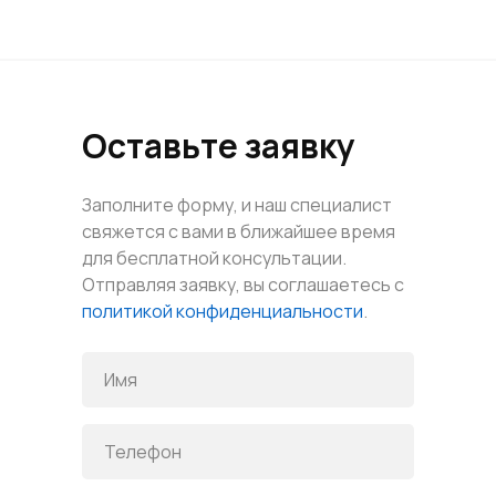
Оставьте заявку
Заполните форму, и наш специалист
свяжется с вами в ближайшее время
для бесплатной консультации.
Отправляя заявку, вы соглашаетесь с
политикой конфиденциальности
.