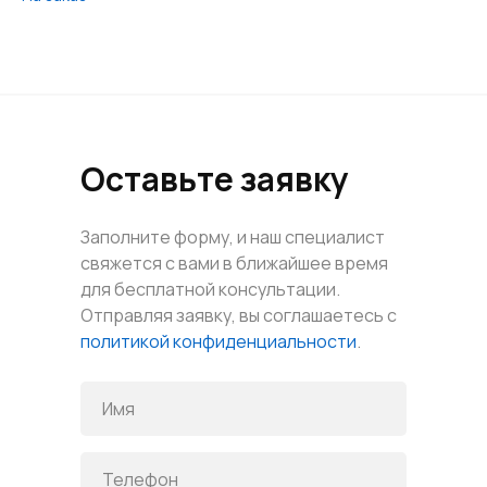
Оставьте заявку
Заполните форму, и наш специалист
свяжется с вами в ближайшее время
для бесплатной консультации.
Отправляя заявку, вы соглашаетесь с
политикой конфиденциальности
.