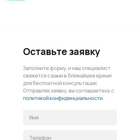
Оставьте заявку
Заполните форму, и наш специалист
свяжется с вами в ближайшее время
для бесплатной консультации.
Отправляя заявку, вы соглашаетесь с
политикой конфиденциальности
.