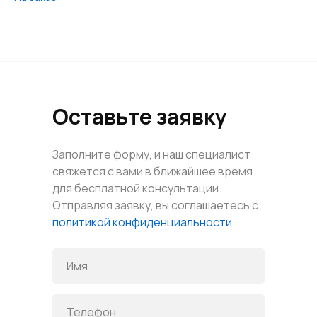
Оставьте заявку
Заполните форму, и наш специалист
свяжется с вами в ближайшее время
для бесплатной консультации.
Отправляя заявку, вы соглашаетесь с
политикой конфиденциальности
.