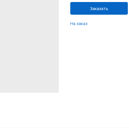
Заказать
На заказ