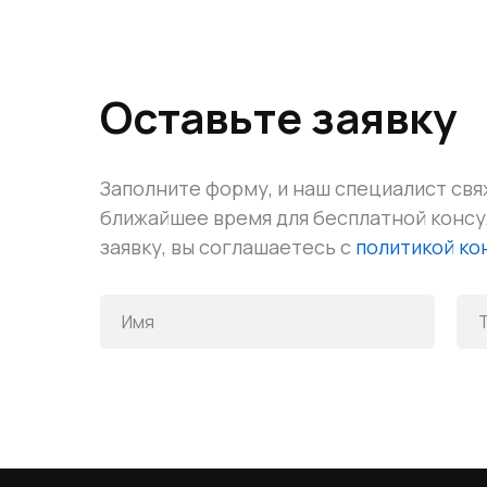
Оставьте заявку
Заполните форму, и наш специалист свя
ближайшее время для бесплатной конс
заявку, вы соглашаетесь с
политикой к