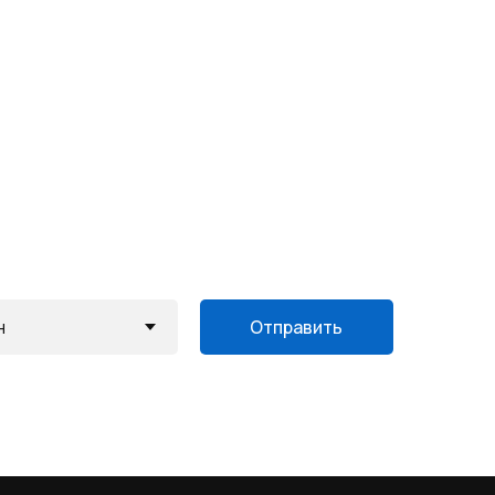
Отправить