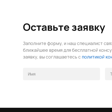
Оставьте заявку
Заполните форму, и наш специалист свя
ближайшее время для бесплатной конс
заявку, вы соглашаетесь с
политикой к