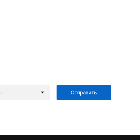
Отправить