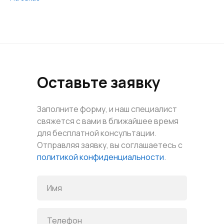
Оставьте заявку
Заполните форму, и наш специалист
свяжется с вами в ближайшее время
для бесплатной консультации.
Отправляя заявку, вы соглашаетесь с
политикой конфиденциальности
.