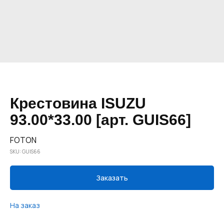
Крестовина ISUZU
93.00*33.00 [арт. GUIS66]
FOTON
SKU:
GUIS66
Заказать
На заказ