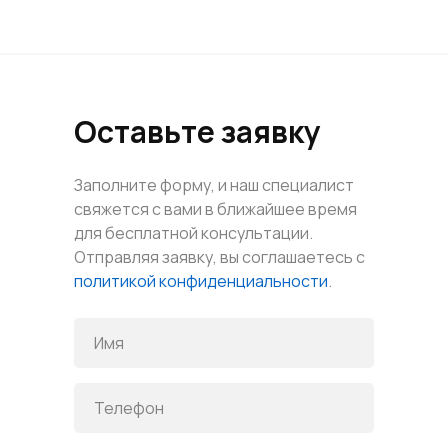
Оставьте заявку
Заполните форму, и наш специалист
свяжется с вами в ближайшее время
для бесплатной консультации.
Отправляя заявку, вы соглашаетесь с
политикой конфиденциальности
.