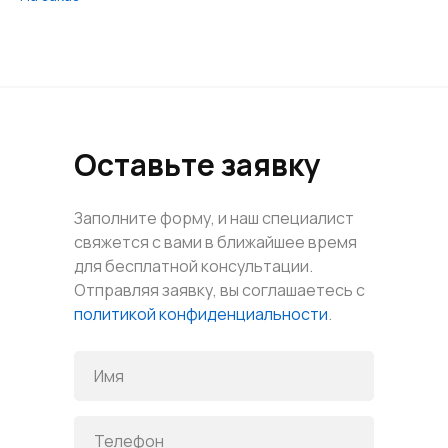
Оставьте заявку
Заполните форму, и наш специалист
свяжется с вами в ближайшее время
для бесплатной консультации.
Отправляя заявку, вы соглашаетесь с
политикой конфиденциальности
.