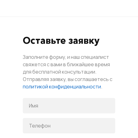
Оставьте заявку
Заполните форму, и наш специалист
свяжется с вами в ближайшее время
для бесплатной консультации.
Отправляя заявку, вы соглашаетесь с
политикой конфиденциальности
.