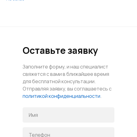
Оставьте заявку
Заполните форму, и наш специалист
свяжется с вами в ближайшее время
для бесплатной консультации.
Отправляя заявку, вы соглашаетесь с
политикой конфиденциальности
.