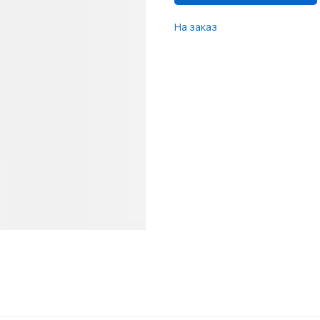
На заказ