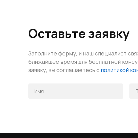
Оставьте заявку
Заполните форму, и наш специалист свя
ближайшее время для бесплатной конс
заявку, вы соглашаетесь с
политикой к