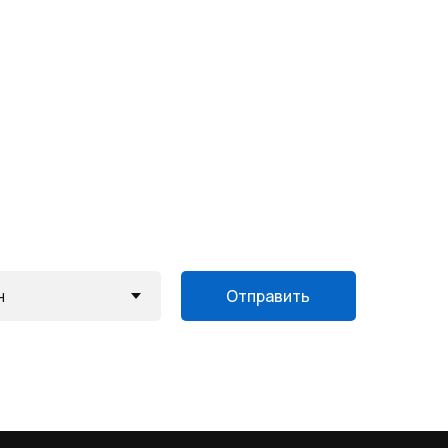
Отправить