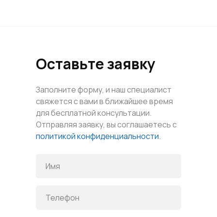
Оставьте заявку
Заполните форму, и наш специалист
свяжется с вами в ближайшее время
для бесплатной консультации.
Отправляя заявку, вы соглашаетесь с
политикой конфиденциальности
.