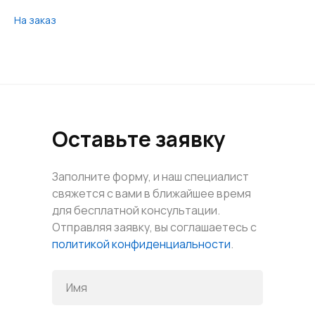
На заказ
Оставьте заявку
Заполните форму, и наш специалист
свяжется с вами в ближайшее время
для бесплатной консультации.
Отправляя заявку, вы соглашаетесь с
политикой конфиденциальности
.