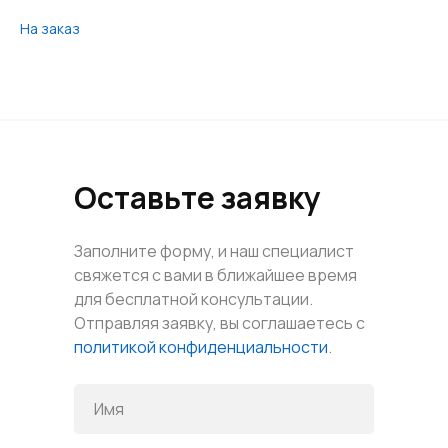
На заказ
Оставьте заявку
Заполните форму, и наш специалист
свяжется с вами в ближайшее время
для бесплатной консультации.
Отправляя заявку, вы соглашаетесь с
политикой конфиденциальности
.