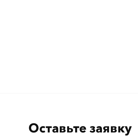
Оставьте заявку