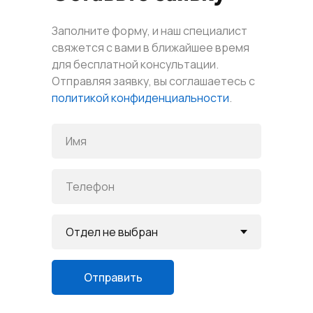
Заполните форму, и наш специалист
свяжется с вами в ближайшее время
для бесплатной консультации.
Отправляя заявку, вы соглашаетесь с
политикой конфиденциальности
.
Отправить