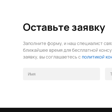
Оставьте заявку
Заполните форму, и наш специалист свя
ближайшее время для бесплатной конс
заявку, вы соглашаетесь с
политикой к