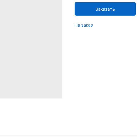
Заказать
На заказ