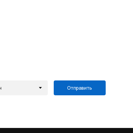
Отправить