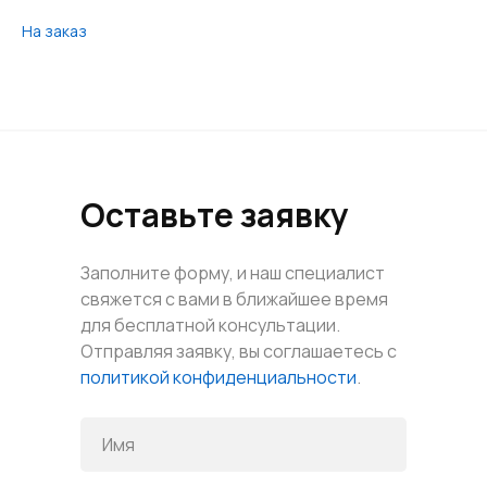
На заказ
Оставьте заявку
Заполните форму, и наш специалист
свяжется с вами в ближайшее время
для бесплатной консультации.
Отправляя заявку, вы соглашаетесь с
политикой конфиденциальности
.