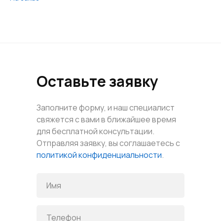
Оставьте заявку
Заполните форму, и наш специалист
свяжется с вами в ближайшее время
для бесплатной консультации.
Отправляя заявку, вы соглашаетесь с
политикой конфиденциальности
.