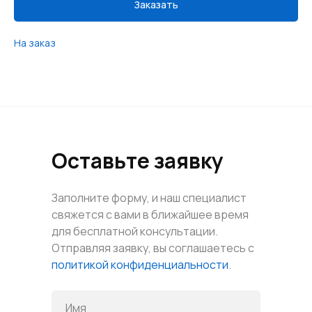
Заказать
На заказ
Оставьте заявку
Заполните форму, и наш специалист
свяжется с вами в ближайшее время
для бесплатной консультации.
Отправляя заявку, вы соглашаетесь с
политикой конфиденциальности
.