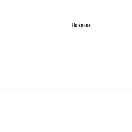
Заказать
На заказ