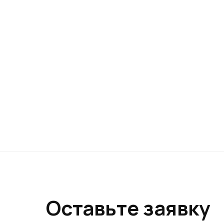
Оставьте заявку