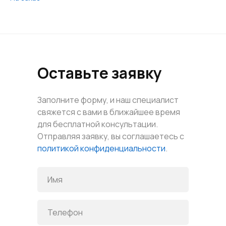
Оставьте заявку
Заполните форму, и наш специалист
свяжется с вами в ближайшее время
для бесплатной консультации.
Отправляя заявку, вы соглашаетесь с
политикой конфиденциальности
.